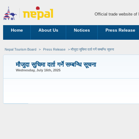
Official trade website o
Home
About Us
Notices
Press Release
Nepal Tourism Board
>
Press Release
>
मौजुदा सुचिमा दर्ता गर्ने सम्बन्धि सूचना
मौजुदा सुचिमा दर्ता गर्ने सम्बन्धि सूचना
Wednesday, July 16th, 2025