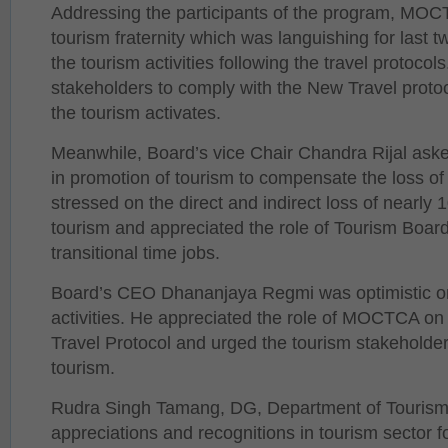
Addressing the participants of the program, MOC
tourism fraternity which was languishing for last tw
the tourism activities following the travel protoco
stakeholders to comply with the New Travel protoc
the tourism activates.
Meanwhile, Board’s vice Chair Chandra Rijal asked
in promotion of tourism to compensate the loss of
stressed on the direct and indirect loss of nearly
tourism and appreciated the role of Tourism Boar
transitional time jobs.
Board’s CEO Dhananjaya Regmi was optimistic on
activities. He appreciated the role of MOCTCA on t
Travel Protocol and urged the tourism stakeholders
tourism.
Rudra Singh Tamang, DG, Department of Tourism,
appreciations and recognitions in tourism sector 