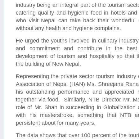
industry being an integral part of the tourism secto
catering quality and hygienic food in hotels and 
who visit Nepal can take back their wonderfu
without any health and hygiene complains.
He urged the youths involved in culinary industry 
and commitment and contribute in the best
development of tourism and hospitality so that t
the building of New Nepal.
Representing the private sector tourism industry 
Association of Nepal (HAN) Ms. Shreejana Rana 
his outstanding performance and appreciated h
together via food. Similarly, NTB Director Mr. 
role of Mr. Shah in succeeding in Globalization 
with his masterstroke, something that NTB a
persistent about for many years.
The data shows that over 100 percent of the touri