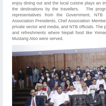
enjoy dining out and the local cuisine plays an i
the destinations by the travellers. The prog
representatives from the Government, NTB
Association Presidents, Chef Association Member
private sector and media, and NTB officials. The
and refreshments where Nepali food like Yoma
Mustang Aloo were served.