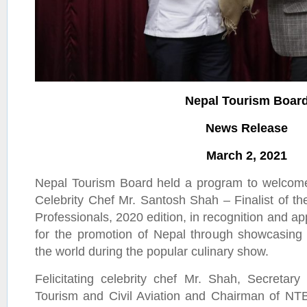
Nepal Tourism Boar
News Release
March 2, 2021
Nepal Tourism Board held a program to welcome a
Celebrity Chef Mr. Santosh Shah – Finalist of 
Professionals, 2020 edition, in recognition and app
for the promotion of Nepal through showcasing 
the world during the popular culinary show.
Felicitating celebrity chef Mr. Shah, Secretary 
Tourism and Civil Aviation and Chairman of NT